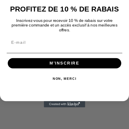
PROFITEZ DE 10 % DE RABAIS
Inscrivez-vous pour recevoir 10 % de rabais sur votre
première commande et un accès exclusif à nos meilleures
offres.
M’INSCRIRE
NON, MERCI